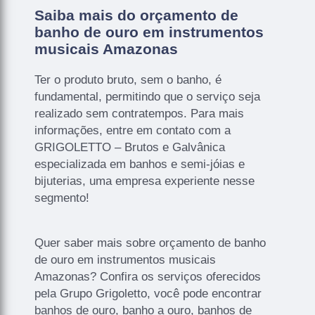
Saiba mais do orçamento de
banho de ouro em instrumentos
musicais Amazonas
Ter o produto bruto, sem o banho, é
fundamental, permitindo que o serviço seja
realizado sem contratempos. Para mais
informações, entre em contato com a
GRIGOLETTO – Brutos e Galvânica
especializada em banhos e semi-jóias e
bijuterias, uma empresa experiente nesse
segmento!
Quer saber mais sobre orçamento de banho
de ouro em instrumentos musicais
Amazonas? Confira os serviços oferecidos
pela Grupo Grigoletto, você pode encontrar
banhos de ouro, banho a ouro, banhos de