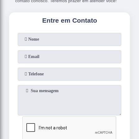
contato conosco. Teremos prazer em atender você!
Entre em Contato