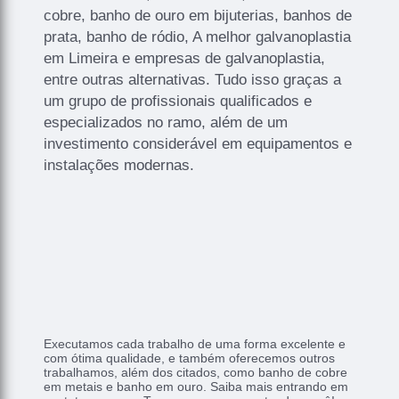
cobre, banho de ouro em bijuterias, banhos de
prata, banho de ródio, A melhor galvanoplastia
em Limeira e empresas de galvanoplastia,
entre outras alternativas. Tudo isso graças a
um grupo de profissionais qualificados e
especializados no ramo, além de um
investimento considerável em equipamentos e
instalações modernas.
Executamos cada trabalho de uma forma excelente e
com ótima qualidade, e também oferecemos outros
trabalhamos, além dos citados, como banho de cobre
em metais e banho em ouro. Saiba mais entrando em