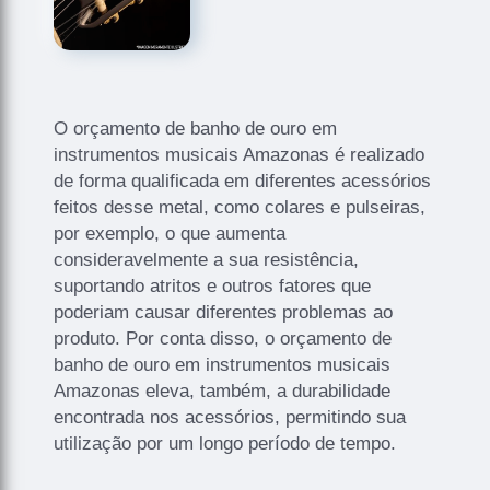
O orçamento de banho de ouro em
instrumentos musicais Amazonas é realizado
de forma qualificada em diferentes acessórios
feitos desse metal, como colares e pulseiras,
por exemplo, o que aumenta
consideravelmente a sua resistência,
suportando atritos e outros fatores que
poderiam causar diferentes problemas ao
produto. Por conta disso, o orçamento de
banho de ouro em instrumentos musicais
Amazonas eleva, também, a durabilidade
encontrada nos acessórios, permitindo sua
utilização por um longo período de tempo.