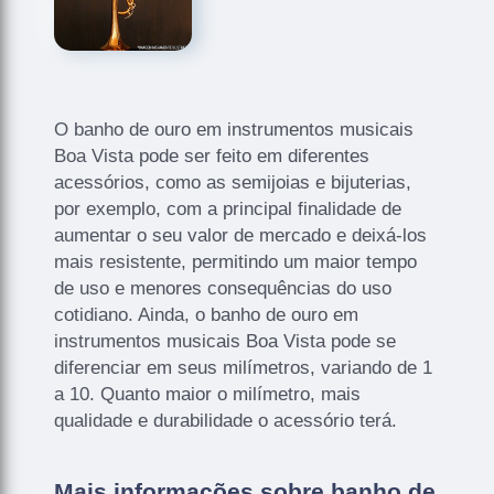
O banho de ouro em instrumentos musicais
Boa Vista pode ser feito em diferentes
acessórios, como as semijoias e bijuterias,
por exemplo, com a principal finalidade de
aumentar o seu valor de mercado e deixá-los
mais resistente, permitindo um maior tempo
de uso e menores consequências do uso
cotidiano. Ainda, o banho de ouro em
instrumentos musicais Boa Vista pode se
diferenciar em seus milímetros, variando de 1
a 10. Quanto maior o milímetro, mais
qualidade e durabilidade o acessório terá.
Mais informações sobre banho de