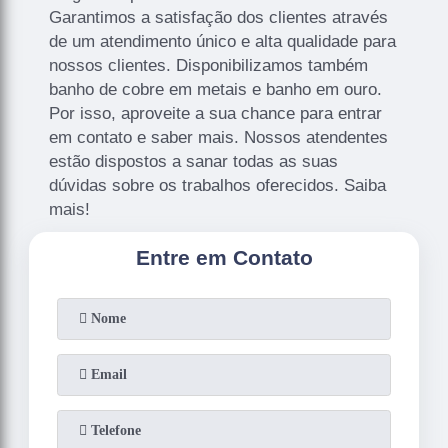
Garantimos a satisfação dos clientes através
de um atendimento único e alta qualidade para
nossos clientes. Disponibilizamos também
banho de cobre em metais e banho em ouro.
Por isso, aproveite a sua chance para entrar
em contato e saber mais. Nossos atendentes
estão dispostos a sanar todas as suas
dúvidas sobre os trabalhos oferecidos. Saiba
mais!
Entre em Contato