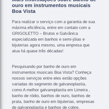
ouro em instrumentos musicais
Boa Vista
Para realizar o serviço com a garantia de sua
máxima eficiência, entre em contato com a
GRIGOLETTO – Brutos e Galvânica
especializada em banhos e semi-jóias e
bijuterias agora mesmo, uma empresa que
atua há quase três décadas!
Pesquisando por banho de ouro em
instrumentos musicais Boa Vista? Conheça
nossos serviços entre eles estão opções
variadas do segmento de galvanoplastia,
como A melhor galvanoplastia em Limeira ,
banho de ródio, banhos de ouro, banhos de
prata, banho de ouro em bijuterias, empresas
de galvanoplastia e banhos de cobre.