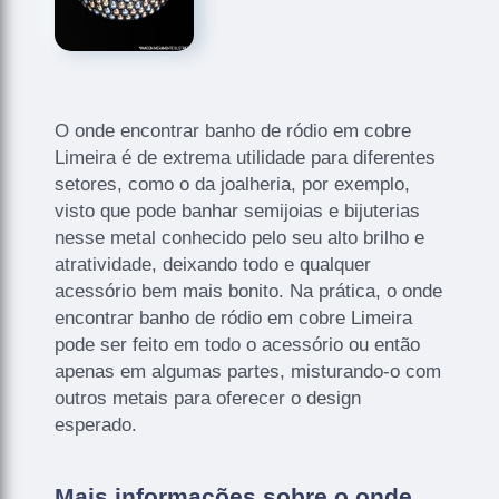
O onde encontrar banho de ródio em cobre
Limeira é de extrema utilidade para diferentes
setores, como o da joalheria, por exemplo,
visto que pode banhar semijoias e bijuterias
nesse metal conhecido pelo seu alto brilho e
atratividade, deixando todo e qualquer
acessório bem mais bonito. Na prática, o onde
encontrar banho de ródio em cobre Limeira
pode ser feito em todo o acessório ou então
apenas em algumas partes, misturando-o com
outros metais para oferecer o design
esperado.
Mais informações sobre o onde