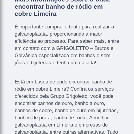
encontrar banho de ródio em
cobre Limeira
É importante comprar o bruto para realizar a
galvanoplastia, proporcionando a maior
eficiência ao processo. Para saber mais, entre
em contato com a GRIGOLETTO – Brutos e
Galvânica especializada em banhos e semi-
jóias e bijuterias e tenha uma aliada!
Está em busca de onde encontrar banho de
ródio em cobre Limeira? Confira os serviços
oferecidos pela Grupo Grigoletto, você pode
encontrar banhos de ouro, banho a ouro,
banhos de cobre, banho de ouro em bijuterias,
banhos de prata, banho de ródio, A melhor
galvanoplastia em Limeira e empresas de
galvanoplastia, entre outras alternativas. Tudo