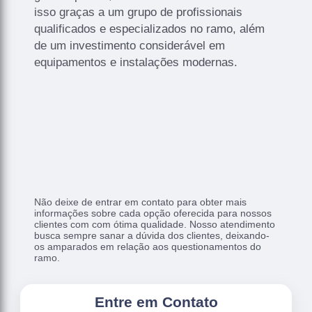
isso graças a um grupo de profissionais
qualificados e especializados no ramo, além
de um investimento considerável em
equipamentos e instalações modernas.
Não deixe de entrar em contato para obter mais
informações sobre cada opção oferecida para nossos
clientes com com ótima qualidade. Nosso atendimento
busca sempre sanar a dúvida dos clientes, deixando-
os amparados em relação aos questionamentos do
ramo.
Entre em Contato