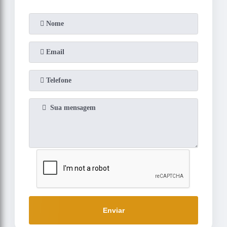
Enviar