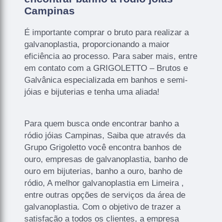
Campinas
É importante comprar o bruto para realizar a
galvanoplastia, proporcionando a maior
eficiência ao processo. Para saber mais, entre
em contato com a GRIGOLETTO – Brutos e
Galvânica especializada em banhos e semi-
jóias e bijuterias e tenha uma aliada!
Para quem busca onde encontrar banho a
ródio jóias Campinas, Saiba que através da
Grupo Grigoletto você encontra banhos de
ouro, empresas de galvanoplastia, banho de
ouro em bijuterias, banho a ouro, banho de
ródio, A melhor galvanoplastia em Limeira ,
entre outras opções de serviços da área de
galvanoplastia. Com o objetivo de trazer a
satisfação a todos os clientes, a empresa