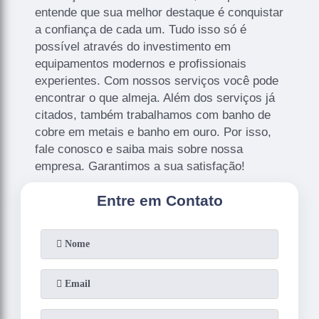
entende que sua melhor destaque é conquistar
a confiança de cada um. Tudo isso só é
possível através do investimento em
equipamentos modernos e profissionais
experientes. Com nossos serviços você pode
encontrar o que almeja. Além dos serviços já
citados, também trabalhamos com banho de
cobre em metais e banho em ouro. Por isso,
fale conosco e saiba mais sobre nossa
empresa. Garantimos a sua satisfação!
Entre em Contato