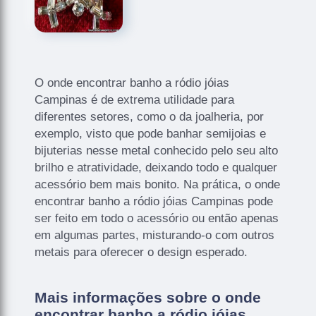
O onde encontrar banho a ródio jóias
Campinas é de extrema utilidade para
diferentes setores, como o da joalheria, por
exemplo, visto que pode banhar semijoias e
bijuterias nesse metal conhecido pelo seu alto
brilho e atratividade, deixando todo e qualquer
acessório bem mais bonito. Na prática, o onde
encontrar banho a ródio jóias Campinas pode
ser feito em todo o acessório ou então apenas
em algumas partes, misturando-o com outros
metais para oferecer o design esperado.
Mais informações sobre o onde
encontrar banho a ródio jóias