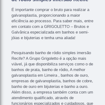
É importante comprar o bruto para realizar a
galvanoplastia, proporcionando a maior
eficiência ao processo. Para saber mais, entre
em contato com a GRIGOLETTO – Brutos e
Galvânica especializada em banhos e semi-
jóias e bijuterias e tenha uma aliada!
Pesquisando banho de ródio simples imersão
Recife? A Grupo Grigoletto é a opção mais
viável, já que disponibiliza serviços como o de
banhos de prata, banho de ródio, A melhor
galvanoplastia em Limeira , banhos de ouro,
empresas de galvanoplastia, banhos de cobre,
banho de ouro em bijuterias e banho a ouro.
Além disso, a empresa também conta com um
atendimento qualificado, através de
funcionários especializados e cuidadosos, que