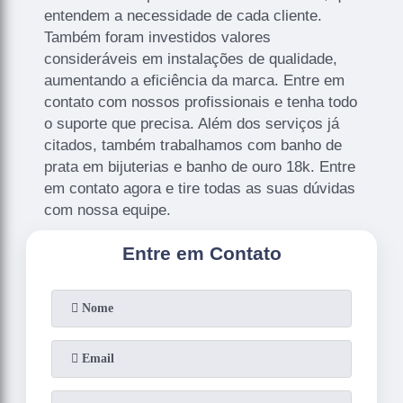
entendem a necessidade de cada cliente.
Também foram investidos valores
consideráveis em instalações de qualidade,
aumentando a eficiência da marca. Entre em
contato com nossos profissionais e tenha todo
o suporte que precisa. Além dos serviços já
citados, também trabalhamos com banho de
prata em bijuterias e banho de ouro 18k. Entre
em contato agora e tire todas as suas dúvidas
com nossa equipe.
Entre em Contato