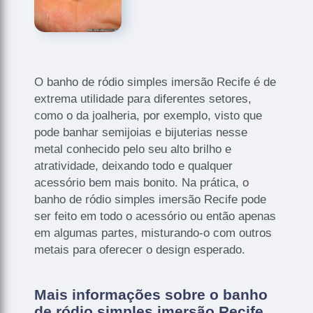
O banho de ródio simples imersão Recife é de
extrema utilidade para diferentes setores,
como o da joalheria, por exemplo, visto que
pode banhar semijoias e bijuterias nesse
metal conhecido pelo seu alto brilho e
atratividade, deixando todo e qualquer
acessório bem mais bonito. Na prática, o
banho de ródio simples imersão Recife pode
ser feito em todo o acessório ou então apenas
em algumas partes, misturando-o com outros
metais para oferecer o design esperado.
Mais informações sobre o banho
de ródio simples imersão Recife