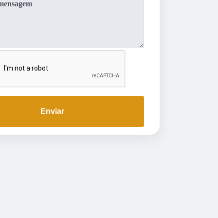
Enviar