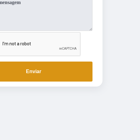
Enviar