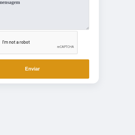
Enviar