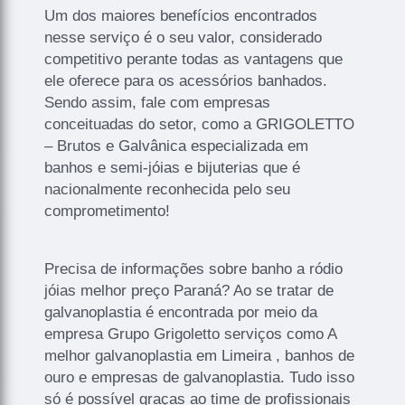
Um dos maiores benefícios encontrados
nesse serviço é o seu valor, considerado
competitivo perante todas as vantagens que
ele oferece para os acessórios banhados.
Sendo assim, fale com empresas
conceituadas do setor, como a GRIGOLETTO
– Brutos e Galvânica especializada em
banhos e semi-jóias e bijuterias que é
nacionalmente reconhecida pelo seu
comprometimento!
Precisa de informações sobre banho a ródio
jóias melhor preço Paraná? Ao se tratar de
galvanoplastia é encontrada por meio da
empresa Grupo Grigoletto serviços como A
melhor galvanoplastia em Limeira , banhos de
ouro e empresas de galvanoplastia. Tudo isso
só é possível graças ao time de profissionais