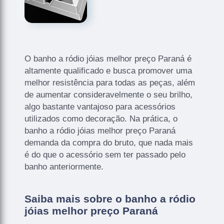
O banho a ródio jóias melhor preço Paraná é
altamente qualificado e busca promover uma
melhor resistência para todas as peças, além
de aumentar consideravelmente o seu brilho,
algo bastante vantajoso para acessórios
utilizados como decoração. Na prática, o
banho a ródio jóias melhor preço Paraná
demanda da compra do bruto, que nada mais
é do que o acessório sem ter passado pelo
banho anteriormente.
Saiba mais sobre o banho a ródio
jóias melhor preço Paraná