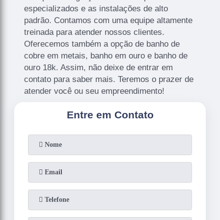
especializados e as instalações de alto
padrão. Contamos com uma equipe altamente
treinada para atender nossos clientes.
Oferecemos também a opção de banho de
cobre em metais, banho em ouro e banho de
ouro 18k. Assim, não deixe de entrar em
contato para saber mais. Teremos o prazer de
atender você ou seu empreendimento!
Entre em Contato