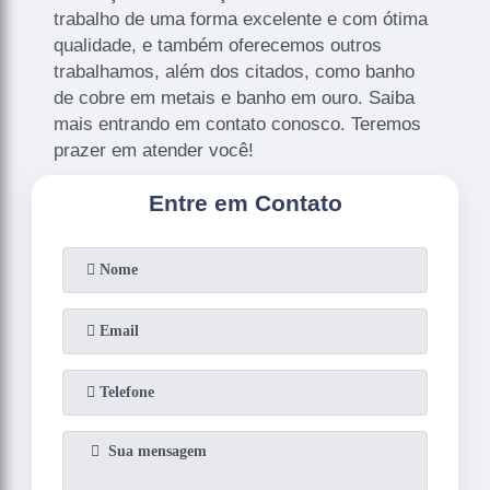
trabalho de uma forma excelente e com ótima
qualidade, e também oferecemos outros
trabalhamos, além dos citados, como banho
de cobre em metais e banho em ouro. Saiba
mais entrando em contato conosco. Teremos
prazer em atender você!
Entre em Contato