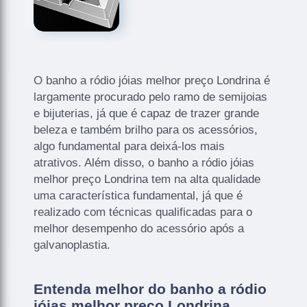
O banho a ródio jóias melhor preço Londrina é
largamente procurado pelo ramo de semijoias
e bijuterias, já que é capaz de trazer grande
beleza e também brilho para os acessórios,
algo fundamental para deixá-los mais
atrativos. Além disso, o banho a ródio jóias
melhor preço Londrina tem na alta qualidade
uma característica fundamental, já que é
realizado com técnicas qualificadas para o
melhor desempenho do acessório após a
galvanoplastia.
Entenda melhor do banho a ródio
jóias melhor preço Londrina