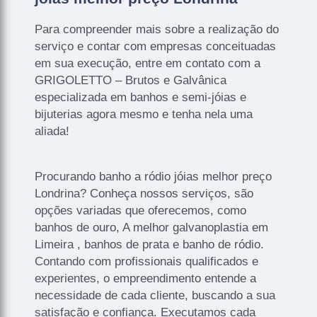
Para compreender mais sobre a realização do
serviço e contar com empresas conceituadas
em sua execução, entre em contato com a
GRIGOLETTO – Brutos e Galvânica
especializada em banhos e semi-jóias e
bijuterias agora mesmo e tenha nela uma
aliada!
Procurando banho a ródio jóias melhor preço
Londrina? Conheça nossos serviços, são
opções variadas que oferecemos, como
banhos de ouro, A melhor galvanoplastia em
Limeira , banhos de prata e banho de ródio.
Contando com profissionais qualificados e
experientes, o empreendimento entende a
necessidade de cada cliente, buscando a sua
satisfação e confiança. Executamos cada