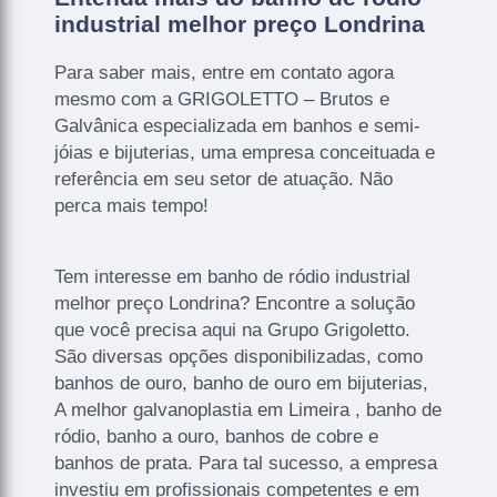
industrial melhor preço Londrina
Para saber mais, entre em contato agora
mesmo com a GRIGOLETTO – Brutos e
Galvânica especializada em banhos e semi-
jóias e bijuterias, uma empresa conceituada e
referência em seu setor de atuação. Não
perca mais tempo!
Tem interesse em banho de ródio industrial
melhor preço Londrina? Encontre a solução
que você precisa aqui na Grupo Grigoletto.
São diversas opções disponibilizadas, como
banhos de ouro, banho de ouro em bijuterias,
A melhor galvanoplastia em Limeira , banho de
ródio, banho a ouro, banhos de cobre e
banhos de prata. Para tal sucesso, a empresa
investiu em profissionais competentes e em