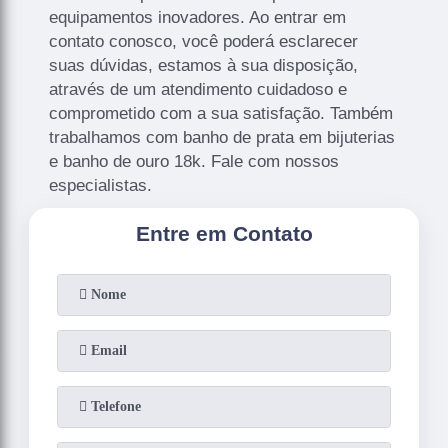
equipamentos inovadores. Ao entrar em
contato conosco, você poderá esclarecer
suas dúvidas, estamos à sua disposição,
através de um atendimento cuidadoso e
comprometido com a sua satisfação. Também
trabalhamos com banho de prata em bijuterias
e banho de ouro 18k. Fale com nossos
especialistas.
Entre em Contato