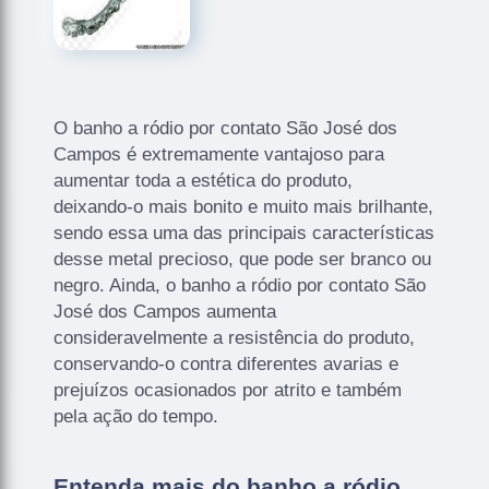
O banho a ródio por contato São José dos
Campos é extremamente vantajoso para
aumentar toda a estética do produto,
deixando-o mais bonito e muito mais brilhante,
sendo essa uma das principais características
desse metal precioso, que pode ser branco ou
negro. Ainda, o banho a ródio por contato São
José dos Campos aumenta
consideravelmente a resistência do produto,
conservando-o contra diferentes avarias e
prejuízos ocasionados por atrito e também
pela ação do tempo.
Entenda mais do banho a ródio