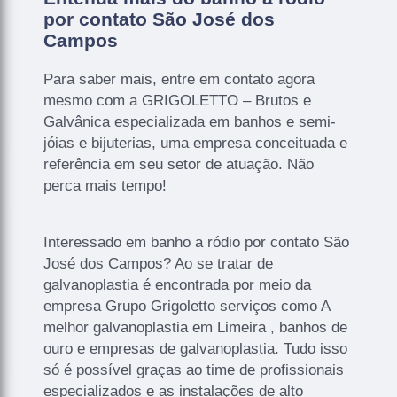
por contato São José dos
Campos
Para saber mais, entre em contato agora
mesmo com a GRIGOLETTO – Brutos e
Galvânica especializada em banhos e semi-
jóias e bijuterias, uma empresa conceituada e
referência em seu setor de atuação. Não
perca mais tempo!
Interessado em banho a ródio por contato São
José dos Campos? Ao se tratar de
galvanoplastia é encontrada por meio da
empresa Grupo Grigoletto serviços como A
melhor galvanoplastia em Limeira , banhos de
ouro e empresas de galvanoplastia. Tudo isso
só é possível graças ao time de profissionais
especializados e as instalações de alto