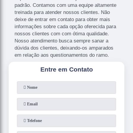
padrão. Contamos com uma equipe altamente
treinada para atender nossos clientes. Não
deixe de entrar em contato para obter mais
informações sobre cada opção oferecida para
nossos clientes com com ótima qualidade.
Nosso atendimento busca sempre sanar a
dúvida dos clientes, deixando-os amparados
em relação aos questionamentos do ramo.
Entre em Contato