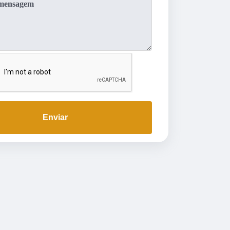
Enviar