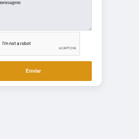
Enviar