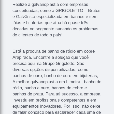
Realize a galvanoplastia com empresas
conceituadas, como a GRIGOLETTO – Brutos
e Galvânica especializada em banhos e semi-
jóias e bijuterias que atua há quase três
décadas no segmento sanando os problemas
de clientes de todo o país!
Está a procura de banho de ródio em cobre
Arapiraca, Encontre a solução que você
precisa aqui na Grupo Grigoletto. São
diversas opções disponibilizadas, como
banhos de ouro, banho de ouro em bijuterias,
A melhor galvanoplastia em Limeira , banho de
ródio, banho a ouro, banhos de cobre e
banhos de prata. Para tal sucesso, a empresa
investiu em profissionais competentes e em
equipamentos inovadores. Por isso, não deixe
de falar conosco para esclarecer cada uma de