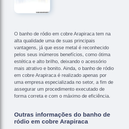
O banho de ródio em cobre Arapiraca tem na
alta qualidade uma de suas principais
vantagens, já que esse metal é reconhecido
pelos seus inúmeros benefícios, como ótima
estética e alto brilho, deixando o acessório
mais atrativo e bonito. Ainda, o banho de ródio
em cobre Arapiraca é realizado apenas por
uma empresa especializada no setor, a fim de
assegurar um procedimento executado de
forma correta e com o máximo de eficiência.
Outras informações do banho de
ródio em cobre Arapiraca