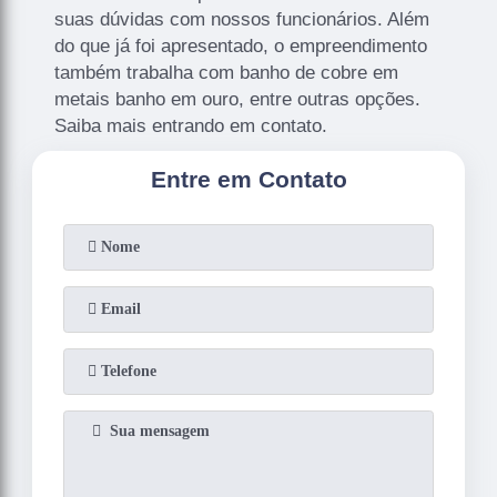
suas dúvidas com nossos funcionários. Além
do que já foi apresentado, o empreendimento
também trabalha com banho de cobre em
metais banho em ouro, entre outras opções.
Saiba mais entrando em contato.
Entre em Contato