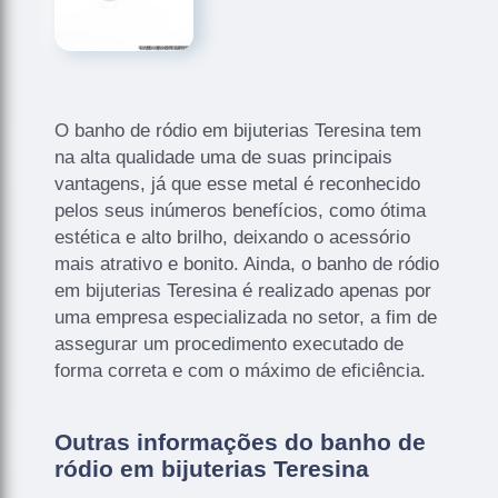
O banho de ródio em bijuterias Teresina tem
na alta qualidade uma de suas principais
vantagens, já que esse metal é reconhecido
pelos seus inúmeros benefícios, como ótima
estética e alto brilho, deixando o acessório
mais atrativo e bonito. Ainda, o banho de ródio
em bijuterias Teresina é realizado apenas por
uma empresa especializada no setor, a fim de
assegurar um procedimento executado de
forma correta e com o máximo de eficiência.
Outras informações do banho de
ródio em bijuterias Teresina