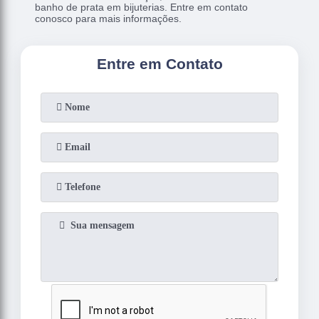
banho de prata em bijuterias. Entre em contato
conosco para mais informações.
Entre em Contato