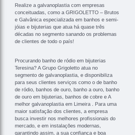
Realize a galvanoplastia com empresas
conceituadas, como a GRIGOLETTO – Brutos
e Galvânica especializada em banhos e semi-
jóias e bijuterias que atua há quase três
décadas no segmento sanando os problemas
de clientes de todo o país!
Procurando banho de ródio em bijuterias
Teresina? A Grupo Grigoletto atua no
segmento de galvanoplastia, e disponibiliza
para seus clientes serviços como o de banho
de ródio, banhos de ouro, banho a ouro, banho
de ouro em bijuterias, banhos de cobre e A
melhor galvanoplastia em Limeira . Para uma
maior satisfação dos clientes, a empresa
busca investir nos melhores profissionais do
mercado, e em instalações modernas,
garantindo assim, a sua confiança e boa