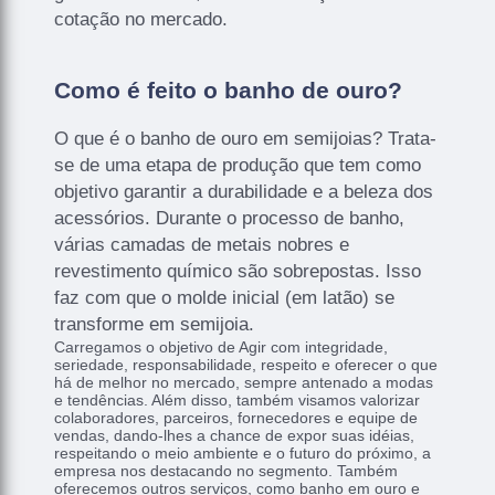
cotação no mercado.
Como é feito o banho de ouro?
O que é o banho de ouro em semijoias? Trata-
se de uma etapa de produção que tem como
objetivo garantir a durabilidade e a beleza dos
acessórios. Durante o processo de banho,
várias camadas de metais nobres e
revestimento químico são sobrepostas. Isso
faz com que o molde inicial (em latão) se
transforme em semijoia.
Carregamos o objetivo de Agir com integridade,
seriedade, responsabilidade, respeito e oferecer o que
há de melhor no mercado, sempre antenado a modas
e tendências. Além disso, também visamos valorizar
colaboradores, parceiros, fornecedores e equipe de
vendas, dando-lhes a chance de expor suas idéias,
respeitando o meio ambiente e o futuro do próximo, a
empresa nos destacando no segmento. Também
oferecemos outros serviços, como banho em ouro e