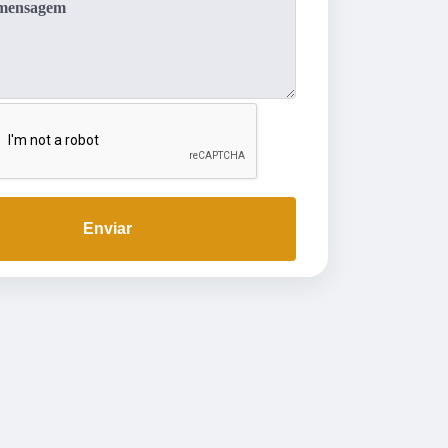
Enviar