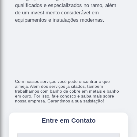
qualificados e especializados no ramo, além
de um investimento considerável em
equipamentos e instalações modernas.
Com nossos serviços você pode encontrar o que
almeja. Além dos serviços já citados, também
trabalhamos com banho de cobre em metais e banho
em ouro. Por isso, fale conosco e saiba mais sobre
nossa empresa. Garantimos a sua satisfação!
Entre em Contato