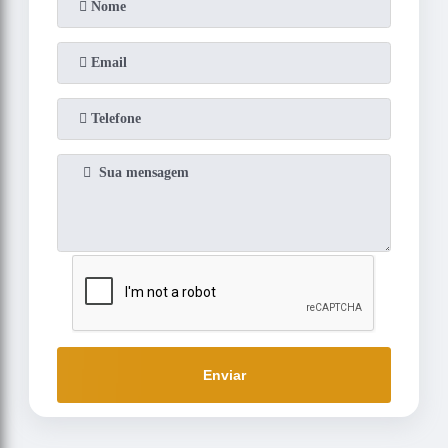
Enviar