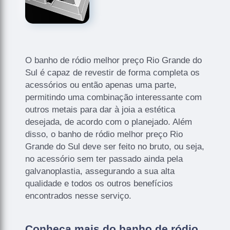
O banho de ródio melhor preço Rio Grande do
Sul é capaz de revestir de forma completa os
acessórios ou então apenas uma parte,
permitindo uma combinação interessante com
outros metais para dar à joia a estética
desejada, de acordo com o planejado. Além
disso, o banho de ródio melhor preço Rio
Grande do Sul deve ser feito no bruto, ou seja,
no acessório sem ter passado ainda pela
galvanoplastia, assegurando a sua alta
qualidade e todos os outros benefícios
encontrados nesse serviço.
Conheça mais do banho de ródio