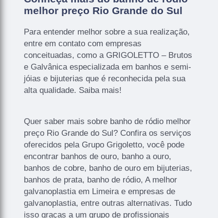
melhor preço Rio Grande do Sul
Para entender melhor sobre a sua realização,
entre em contato com empresas
conceituadas, como a GRIGOLETTO – Brutos
e Galvânica especializada em banhos e semi-
jóias e bijuterias que é reconhecida pela sua
alta qualidade. Saiba mais!
Quer saber mais sobre banho de ródio melhor
preço Rio Grande do Sul? Confira os serviços
oferecidos pela Grupo Grigoletto, você pode
encontrar banhos de ouro, banho a ouro,
banhos de cobre, banho de ouro em bijuterias,
banhos de prata, banho de ródio, A melhor
galvanoplastia em Limeira e empresas de
galvanoplastia, entre outras alternativas. Tudo
isso graças a um grupo de profissionais