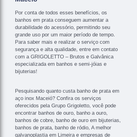
Por conta de todos esses benefícios, os
banhos em prata conseguem aumentar a
durabilidade do acessório, permitindo seu
grande uso por um maior período de tempo.
Para saber mais e realizar o serviço com
segurança e alta qualidade, entre em contato
com a GRIGOLETTO – Brutos e Galvânica
especializada em banhos e semi-jóias e
bijuterias!
Pesquisando quanto custa banho de prata em
aço inox Maceió? Confira os serviços
oferecidos pela Grupo Grigoletto, você pode
encontrar banhos de ouro, banho a ouro,
banhos de cobre, banho de ouro em bijuterias,
banhos de prata, banho de ródio, A melhor
galvanoplastia em Limeira e empresas de