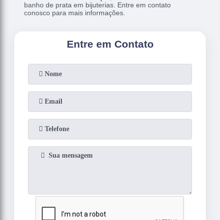
banho de prata em bijuterias. Entre em contato
conosco para mais informações.
Entre em Contato