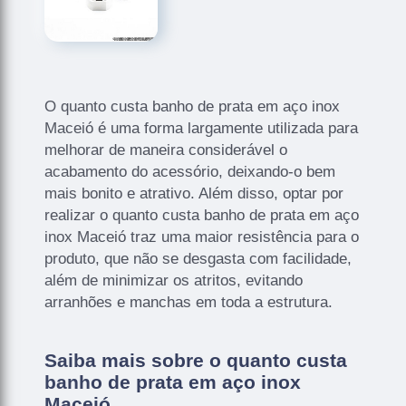
O quanto custa banho de prata em aço inox
Maceió é uma forma largamente utilizada para
melhorar de maneira considerável o
acabamento do acessório, deixando-o bem
mais bonito e atrativo. Além disso, optar por
realizar o quanto custa banho de prata em aço
inox Maceió traz uma maior resistência para o
produto, que não se desgasta com facilidade,
além de minimizar os atritos, evitando
arranhões e manchas em toda a estrutura.
Saiba mais sobre o quanto custa
banho de prata em aço inox
Maceió