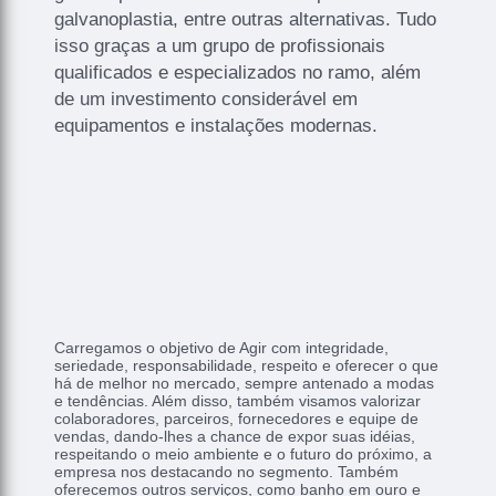
galvanoplastia, entre outras alternativas. Tudo
isso graças a um grupo de profissionais
qualificados e especializados no ramo, além
de um investimento considerável em
equipamentos e instalações modernas.
Carregamos o objetivo de Agir com integridade,
seriedade, responsabilidade, respeito e oferecer o que
há de melhor no mercado, sempre antenado a modas
e tendências. Além disso, também visamos valorizar
colaboradores, parceiros, fornecedores e equipe de
vendas, dando-lhes a chance de expor suas idéias,
respeitando o meio ambiente e o futuro do próximo, a
empresa nos destacando no segmento. Também
oferecemos outros serviços, como banho em ouro e