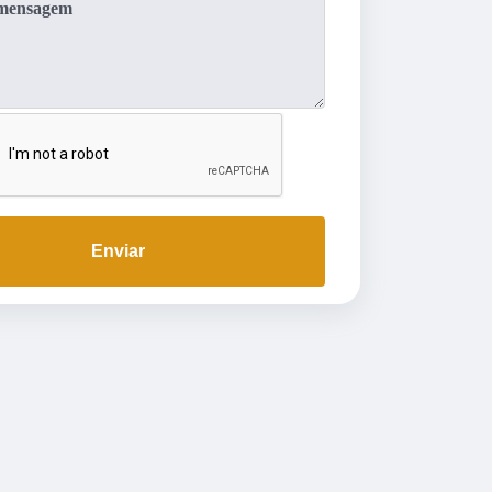
Enviar