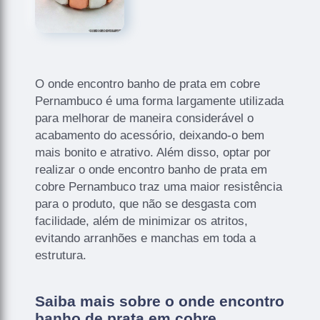
O onde encontro banho de prata em cobre
Pernambuco é uma forma largamente utilizada
para melhorar de maneira considerável o
acabamento do acessório, deixando-o bem
mais bonito e atrativo. Além disso, optar por
realizar o onde encontro banho de prata em
cobre Pernambuco traz uma maior resistência
para o produto, que não se desgasta com
facilidade, além de minimizar os atritos,
evitando arranhões e manchas em toda a
estrutura.
Saiba mais sobre o onde encontro
banho de prata em cobre