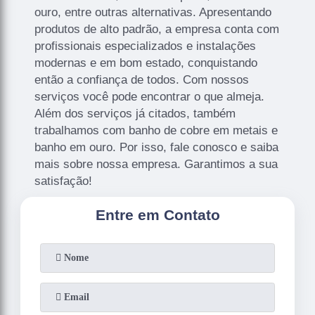
ouro, entre outras alternativas. Apresentando
produtos de alto padrão, a empresa conta com
profissionais especializados e instalações
modernas e em bom estado, conquistando
então a confiança de todos. Com nossos
serviços você pode encontrar o que almeja.
Além dos serviços já citados, também
trabalhamos com banho de cobre em metais e
banho em ouro. Por isso, fale conosco e saiba
mais sobre nossa empresa. Garantimos a sua
satisfação!
Entre em Contato