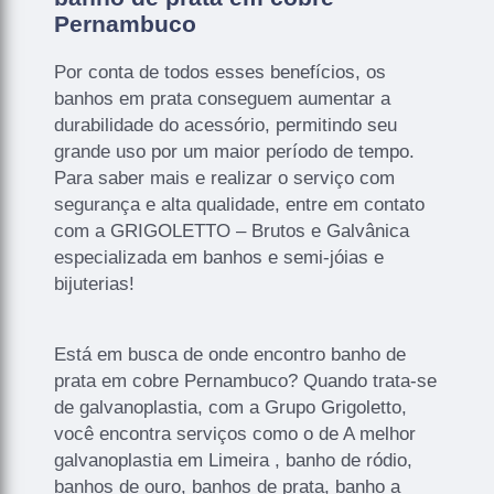
Pernambuco
Por conta de todos esses benefícios, os
banhos em prata conseguem aumentar a
durabilidade do acessório, permitindo seu
grande uso por um maior período de tempo.
Para saber mais e realizar o serviço com
segurança e alta qualidade, entre em contato
com a GRIGOLETTO – Brutos e Galvânica
especializada em banhos e semi-jóias e
bijuterias!
Está em busca de onde encontro banho de
prata em cobre Pernambuco? Quando trata-se
de galvanoplastia, com a Grupo Grigoletto,
você encontra serviços como o de A melhor
galvanoplastia em Limeira , banho de ródio,
banhos de ouro, banhos de prata, banho a