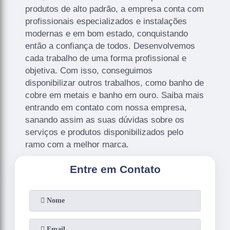
produtos de alto padrão, a empresa conta com
profissionais especializados e instalações
modernas e em bom estado, conquistando
então a confiança de todos. Desenvolvemos
cada trabalho de uma forma profissional e
objetiva. Com isso, conseguimos
disponibilizar outros trabalhos, como banho de
cobre em metais e banho em ouro. Saiba mais
entrando em contato com nossa empresa,
sanando assim as suas dúvidas sobre os
serviços e produtos disponibilizados pelo
ramo com a melhor marca.
Entre em Contato