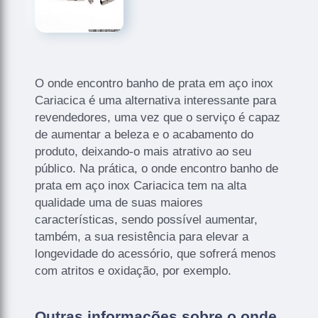
O onde encontro banho de prata em aço inox
Cariacica é uma alternativa interessante para
revendedores, uma vez que o serviço é capaz
de aumentar a beleza e o acabamento do
produto, deixando-o mais atrativo ao seu
público. Na prática, o onde encontro banho de
prata em aço inox Cariacica tem na alta
qualidade uma de suas maiores
características, sendo possível aumentar,
também, a sua resistência para elevar a
longevidade do acessório, que sofrerá menos
com atritos e oxidação, por exemplo.
Outras informações sobre o onde