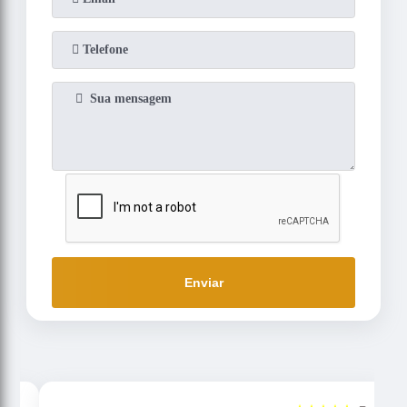
Enviar