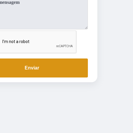
Enviar