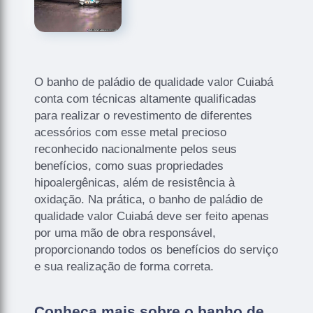
O banho de paládio de qualidade valor Cuiabá
conta com técnicas altamente qualificadas
para realizar o revestimento de diferentes
acessórios com esse metal precioso
reconhecido nacionalmente pelos seus
benefícios, como suas propriedades
hipoalergênicas, além de resistência à
oxidação. Na prática, o banho de paládio de
qualidade valor Cuiabá deve ser feito apenas
por uma mão de obra responsável,
proporcionando todos os benefícios do serviço
e sua realização de forma correta.
Conheça mais sobre o banho de