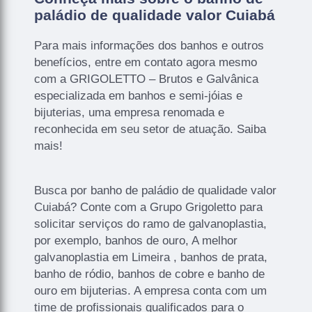
paládio de qualidade valor Cuiabá
Para mais informações dos banhos e outros
benefícios, entre em contato agora mesmo
com a GRIGOLETTO – Brutos e Galvânica
especializada em banhos e semi-jóias e
bijuterias, uma empresa renomada e
reconhecida em seu setor de atuação. Saiba
mais!
Busca por banho de paládio de qualidade valor
Cuiabá? Conte com a Grupo Grigoletto para
solicitar serviços do ramo de galvanoplastia,
por exemplo, banhos de ouro, A melhor
galvanoplastia em Limeira , banhos de prata,
banho de ródio, banhos de cobre e banho de
ouro em bijuterias. A empresa conta com um
time de profissionais qualificados para o