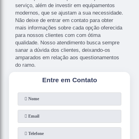
serviço, além de investir em equipamentos
modernos, que se ajustam a sua necessidade.
Não deixe de entrar em contato para obter
mais informações sobre cada opção oferecida
para nossos clientes com com ótima
qualidade. Nosso atendimento busca sempre
sanar a dúvida dos clientes, deixando-os
amparados em relação aos questionamentos
do ramo.
Entre em Contato