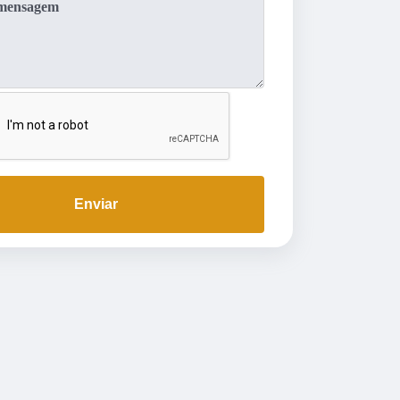
Enviar