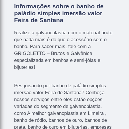
Informações sobre o banho de
paládio simples imersão valor
Feira de Santana
Realize a galvanoplastia com o material bruto,
que nada mais é do que o acessório sem o
banho. Para saber mais, fale com a
GRIGOLETTO – Brutos e Galvânica
especializada em banhos e semi-jóias e
bijuterias!
Pesquisando por banho de paládio simples
imersão valor Feira de Santana? Conheça
nossos serviços entre eles estão opções
variadas do segmento de galvanoplastia,
como A melhor galvanoplastia em Limeira ,
banho de ródio, banhos de ouro, banhos de
prata, banho de ouro em bijuterias, empresas