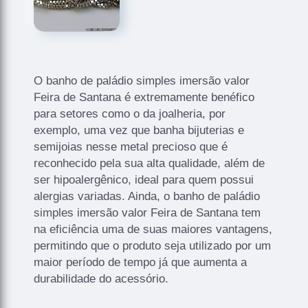
O banho de paládio simples imersão valor
Feira de Santana é extremamente benéfico
para setores como o da joalheria, por
exemplo, uma vez que banha bijuterias e
semijoias nesse metal precioso que é
reconhecido pela sua alta qualidade, além de
ser hipoalergênico, ideal para quem possui
alergias variadas. Ainda, o banho de paládio
simples imersão valor Feira de Santana tem
na eficiência uma de suas maiores vantagens,
permitindo que o produto seja utilizado por um
maior período de tempo já que aumenta a
durabilidade do acessório.