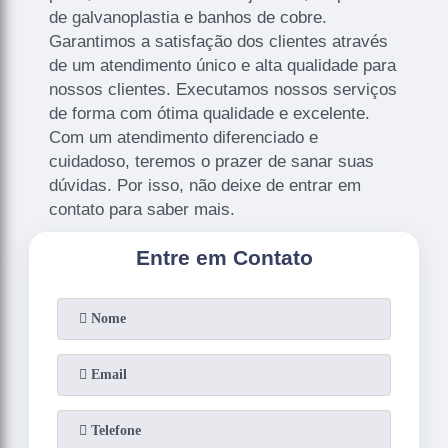
de galvanoplastia e banhos de cobre.
Garantimos a satisfação dos clientes através
de um atendimento único e alta qualidade para
nossos clientes. Executamos nossos serviços
de forma com ótima qualidade e excelente.
Com um atendimento diferenciado e
cuidadoso, teremos o prazer de sanar suas
dúvidas. Por isso, não deixe de entrar em
contato para saber mais.
Entre em Contato