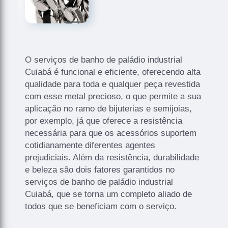
O serviços de banho de paládio industrial
Cuiabá é funcional e eficiente, oferecendo alta
qualidade para toda e qualquer peça revestida
com esse metal precioso, o que permite a sua
aplicação no ramo de bijuterias e semijoias,
por exemplo, já que oferece a resistência
necessária para que os acessórios suportem
cotidianamente diferentes agentes
prejudiciais. Além da resistência, durabilidade
e beleza são dois fatores garantidos no
serviços de banho de paládio industrial
Cuiabá, que se torna um completo aliado de
todos que se beneficiam com o serviço.