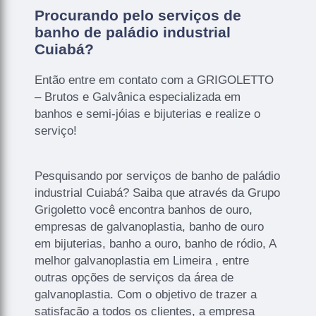
Procurando pelo serviços de
banho de paládio industrial
Cuiabá?
Então entre em contato com a GRIGOLETTO
– Brutos e Galvânica especializada em
banhos e semi-jóias e bijuterias e realize o
serviço!
Pesquisando por serviços de banho de paládio
industrial Cuiabá? Saiba que através da Grupo
Grigoletto você encontra banhos de ouro,
empresas de galvanoplastia, banho de ouro
em bijuterias, banho a ouro, banho de ródio, A
melhor galvanoplastia em Limeira , entre
outras opções de serviços da área de
galvanoplastia. Com o objetivo de trazer a
satisfação a todos os clientes, a empresa