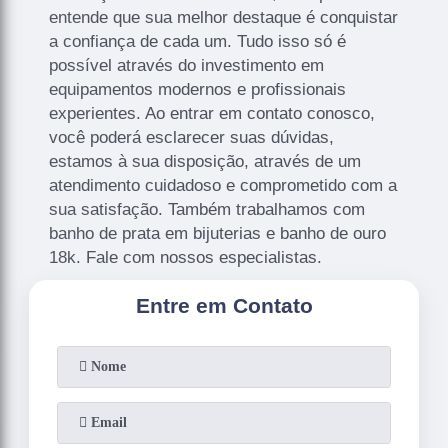
entende que sua melhor destaque é conquistar
a confiança de cada um. Tudo isso só é
possível através do investimento em
equipamentos modernos e profissionais
experientes. Ao entrar em contato conosco,
você poderá esclarecer suas dúvidas,
estamos à sua disposição, através de um
atendimento cuidadoso e comprometido com a
sua satisfação. Também trabalhamos com
banho de prata em bijuterias e banho de ouro
18k. Fale com nossos especialistas.
Entre em Contato