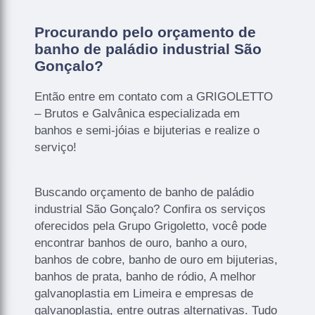
Procurando pelo orçamento de
banho de paládio industrial São
Gonçalo?
Então entre em contato com a GRIGOLETTO
– Brutos e Galvânica especializada em
banhos e semi-jóias e bijuterias e realize o
serviço!
Buscando orçamento de banho de paládio
industrial São Gonçalo? Confira os serviços
oferecidos pela Grupo Grigoletto, você pode
encontrar banhos de ouro, banho a ouro,
banhos de cobre, banho de ouro em bijuterias,
banhos de prata, banho de ródio, A melhor
galvanoplastia em Limeira e empresas de
galvanoplastia, entre outras alternativas. Tudo