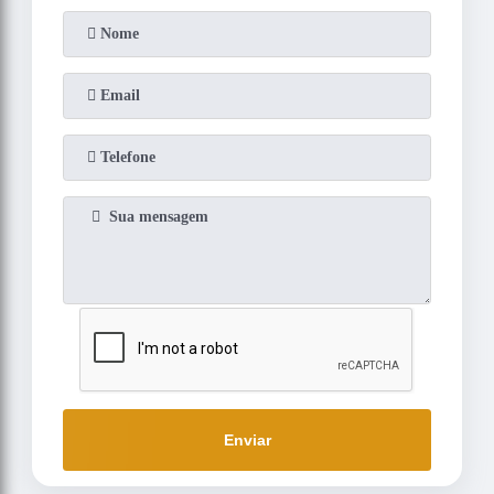
Enviar