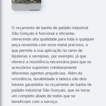
O orçamento de banho de paládio industrial
São Gonçalo é funcional e eficiente,
oferecendo alta qualidade para toda e qualquer
peça revestida com esse metal precioso, o
que permite a sua aplicação no ramo de
bijuterias e semijoias, por exemplo, já que
oferece a resistência necessária para que os
acessórios suportem cotidianamente
diferentes agentes prejudiciais. Além da
resistência, durabilidade e beleza são dois
fatores garantidos no orçamento de banho de
paládio industrial São Gonçalo, que se torna
um completo aliado de todos que se
beneficiam com o serviço.