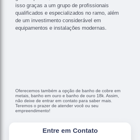
isso graças a um grupo de profissionais
qualificados e especializados no ramo, além
de um investimento considerável em
equipamentos e instalações modernas.
Oferecemos também a opção de banho de cobre em
metais, banho em ouro e banho de ouro 18k. Assim,
não deixe de entrar em contato para saber mais.
Teremos o prazer de atender você ou seu
empreendimento!
Entre em Contato