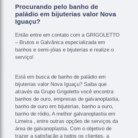
Procurando pelo banho de
paládio em bijuterias valor Nova
Iguaçu?
Então entre em contato com a GRIGOLETTO
– Brutos e Galvânica especializada em
banhos e semi-jóias e bijuterias e realize o
serviço!
Está em busca de banho de paládio em
bijuterias valor Nova Iguaçu? Saiba que
através da Grupo Grigoletto você encontra
banhos de ouro, empresas de galvanoplastia,
banho de ouro em bijuterias, banho a ouro,
banho de ródio, A melhor galvanoplastia em
Limeira , entre outras opções de serviços da
área de galvanoplastia. Com o objetivo de
trazer a satisfação a todos os clientes, a