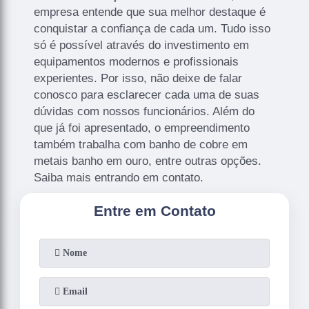
empresa entende que sua melhor destaque é
conquistar a confiança de cada um. Tudo isso
só é possível através do investimento em
equipamentos modernos e profissionais
experientes. Por isso, não deixe de falar
conosco para esclarecer cada uma de suas
dúvidas com nossos funcionários. Além do
que já foi apresentado, o empreendimento
também trabalha com banho de cobre em
metais banho em ouro, entre outras opções.
Saiba mais entrando em contato.
Entre em Contato