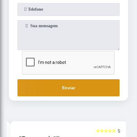
Enviar
☆☆☆☆☆
5
5