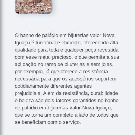
O banho de paládio em bijuterias valor Nova
Iguaçu é funcional e eficiente, oferecendo alta
qualidade para toda e qualquer peça revestida
com esse metal precioso, o que permite a sua
aplicação no ramo de bijuterias e semijoias,
por exemplo, já que oferece a resistência
necessária para que os acessórios suportem
cotidianamente diferentes agentes
prejudiciais. Além da resistência, durabilidade
e beleza são dois fatores garantidos no banho
de paládio em bijuterias valor Nova Iguaçu,
que se torna um completo aliado de todos que
se beneficiam com o serviço.