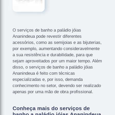
O serviços de banho a paládio jóias
Ananindeua pode revestir diferentes
acessórios, como as semijoias e as bijuterias,
por exemplo, aumentando consideravelmente
a sua resistência e durabilidade, para que
sejam aproveitados por um maior tempo. Além
disso, o serviços de banho a paládio jóias
Ananindeua é feito com técnicas
especializadas e, por isso, demanda
conhecimento no setor, devendo ser realizado
apenas por uma mão de obra profissional.
Conheça mais do serviços de
banho a paládio jóias Ananindeua