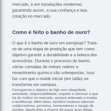
mercado, e em instalações modernas,
garantindo assim, a sua confiança e boa
cotação no mercado.
Como é feito o banho de ouro?
O que é o banho de ouro em semijoias? Trata-
se de uma etapa de produção que tem como
objetivo garantir a durabilidade e a beleza dos
acessórios. Durante o processo de banho,
várias camadas de metais nobres e
revestimento químico são sobrepostas. Isso
faz com que o molde inicial (em latão) se
transforme em semijoia.
Carregamos o objetivo de Agir com integridade,
seriedade, responsabilidade, respeito e oferecer o que
há de melhor no mercado, sempre antenado a modas
e tendências. Além disso, também visamos valorizar
colaboradores, parceiros, fornecedores e equipe de
vendas, dando-lhes a chance de expor suas idéias,