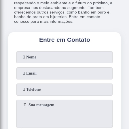
respeitando o meio ambiente e o futuro do próximo, a
empresa nos destacando no segmento. Também
oferecemos outros serviços, como banho em ouro e
banho de prata em bijuterias. Entre em contato
conosco para mais informações.
Entre em Contato