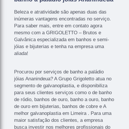
Beleza e atratividade são apenas duas das
inúmeras vantagens encontradas no serviço.
Para saber mais, entre em contato agora
mesmo com a GRIGOLETTO – Brutos e
Galvânica especializada em banhos e semi-
jóias e bijuterias e tenha na empresa uma
aliada!
Procurou por serviços de banho a paládio
jóias Ananindeua? A Grupo Grigoletto atua no
segmento de galvanoplastia, e disponibiliza
para seus clientes serviços como o de banho
de ródio, banhos de ouro, banho a ouro, banho
de ouro em bijuterias, banhos de cobre e A
melhor galvanoplastia em Limeira . Para uma
maior satisfação dos clientes, a empresa
busca investir nos melhores profissionais do