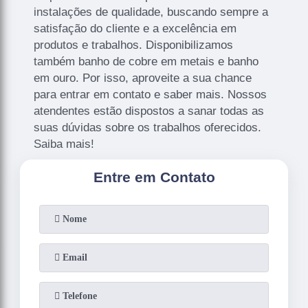
instalações de qualidade, buscando sempre a
satisfação do cliente e a excelência em
produtos e trabalhos. Disponibilizamos
também banho de cobre em metais e banho
em ouro. Por isso, aproveite a sua chance
para entrar em contato e saber mais. Nossos
atendentes estão dispostos a sanar todas as
suas dúvidas sobre os trabalhos oferecidos.
Saiba mais!
Entre em Contato