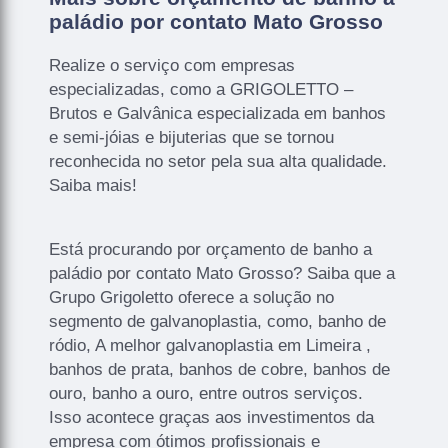
paládio por contato Mato Grosso
Realize o serviço com empresas
especializadas, como a GRIGOLETTO –
Brutos e Galvânica especializada em banhos
e semi-jóias e bijuterias que se tornou
reconhecida no setor pela sua alta qualidade.
Saiba mais!
Está procurando por orçamento de banho a
paládio por contato Mato Grosso? Saiba que a
Grupo Grigoletto oferece a solução no
segmento de galvanoplastia, como, banho de
ródio, A melhor galvanoplastia em Limeira ,
banhos de prata, banhos de cobre, banhos de
ouro, banho a ouro, entre outros serviços.
Isso acontece graças aos investimentos da
empresa com ótimos profissionais e