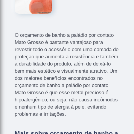
O orçamento de banho a paládio por contato
Mato Grosso é bastante vantajoso para
revestir todo o acessório com uma camada de
proteção que aumenta a resistência e também
a durabilidade do produto, além de deixá-lo
bem mais estético e visualmente atrativo. Um
dos maiores benefícios encontrados no
orçamento de banho a paládio por contato
Mato Grosso é que esse metal precioso é
hipoalergênico, ou seja, não causa incômodos
e nenhum tipo de alergia à pele, evitando
problemas e irritações.
Mais sobre orçamento de banho a