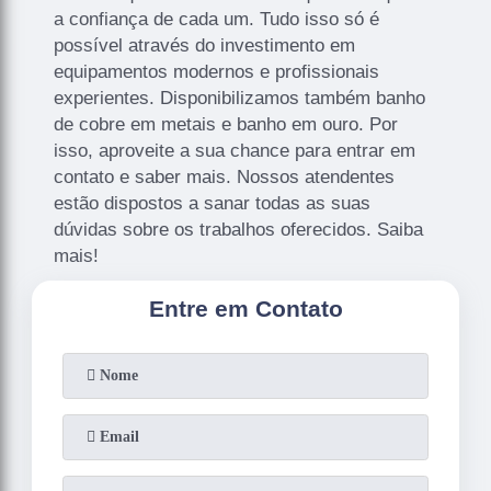
a confiança de cada um. Tudo isso só é
possível através do investimento em
equipamentos modernos e profissionais
experientes. Disponibilizamos também banho
de cobre em metais e banho em ouro. Por
isso, aproveite a sua chance para entrar em
contato e saber mais. Nossos atendentes
estão dispostos a sanar todas as suas
dúvidas sobre os trabalhos oferecidos. Saiba
mais!
Entre em Contato