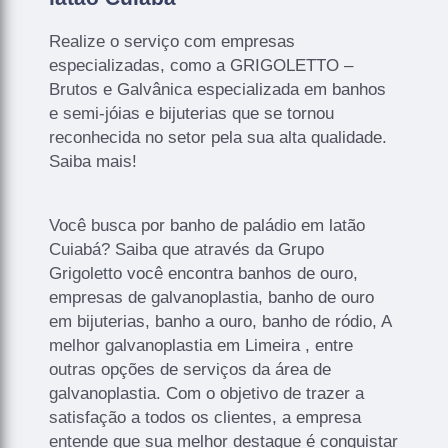
Realize o serviço com empresas
especializadas, como a GRIGOLETTO –
Brutos e Galvânica especializada em banhos
e semi-jóias e bijuterias que se tornou
reconhecida no setor pela sua alta qualidade.
Saiba mais!
Você busca por banho de paládio em latão
Cuiabá? Saiba que através da Grupo
Grigoletto você encontra banhos de ouro,
empresas de galvanoplastia, banho de ouro
em bijuterias, banho a ouro, banho de ródio, A
melhor galvanoplastia em Limeira , entre
outras opções de serviços da área de
galvanoplastia. Com o objetivo de trazer a
satisfação a todos os clientes, a empresa
entende que sua melhor destaque é conquistar