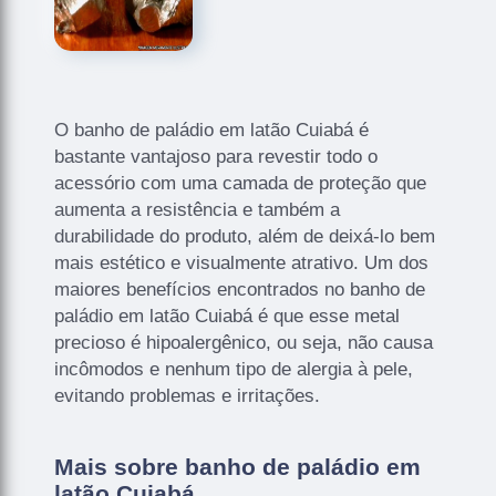
O banho de paládio em latão Cuiabá é
bastante vantajoso para revestir todo o
acessório com uma camada de proteção que
aumenta a resistência e também a
durabilidade do produto, além de deixá-lo bem
mais estético e visualmente atrativo. Um dos
maiores benefícios encontrados no banho de
paládio em latão Cuiabá é que esse metal
precioso é hipoalergênico, ou seja, não causa
incômodos e nenhum tipo de alergia à pele,
evitando problemas e irritações.
Mais sobre banho de paládio em
latão Cuiabá