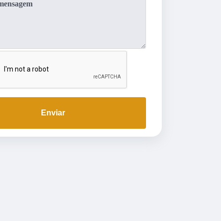
Enviar