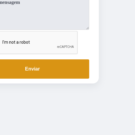
Enviar