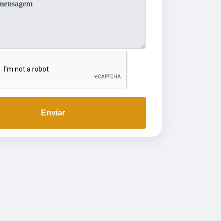
Enviar