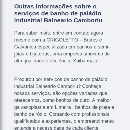
Outras informações sobre o
serviços de banho de paládio
industrial Balneario Camboriu
Para saber mais, entre em contato agora
mesmo com a GRIGOLETTO – Brutos e
Galvânica especializada em banhos e semi-
jóias e bijuterias, uma empresa sinônimo de
alta qualidade e eficiência. Saiba mais!
Procurou por serviços de banho de paládio
industrial Balneario Camboriu? Conheça
nossos serviços, são opções variadas que
oferecemos, como banhos de ouro, A melhor
galvanoplastia em Limeira , banhos de prata e
banho de ródio. Contando com profissionais
qualificados e experientes, o empreendimento
entende a necessidade de cada cliente,