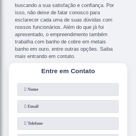
buscando a sua satisfação e confiança. Por
isso, não deixe de falar conosco para
esclarecer cada uma de suas dúvidas com
nossos funcionários. Além do que já foi
apresentado, o empreendimento também
trabalha com banho de cobre em metais
banho em ouro, entre outras opções. Saiba
mais entrando em contato.
Entre em Contato