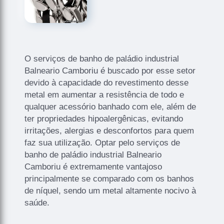
O serviços de banho de paládio industrial
Balneario Camboriu é buscado por esse setor
devido à capacidade do revestimento desse
metal em aumentar a resistência de todo e
qualquer acessório banhado com ele, além de
ter propriedades hipoalergênicas, evitando
irritações, alergias e desconfortos para quem
faz sua utilização. Optar pelo serviços de
banho de paládio industrial Balneario
Camboriu é extremamente vantajoso
principalmente se comparado com os banhos
de níquel, sendo um metal altamente nocivo à
saúde.