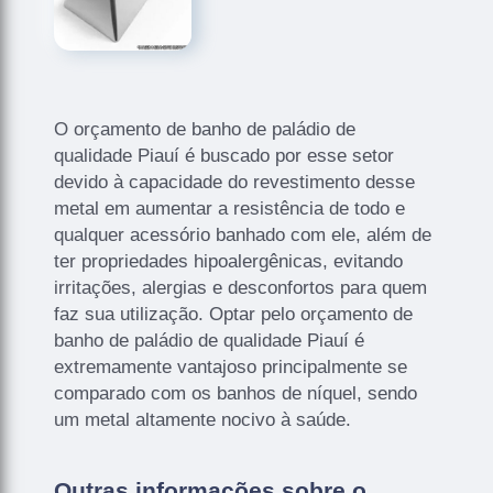
O orçamento de banho de paládio de
qualidade Piauí é buscado por esse setor
devido à capacidade do revestimento desse
metal em aumentar a resistência de todo e
qualquer acessório banhado com ele, além de
ter propriedades hipoalergênicas, evitando
irritações, alergias e desconfortos para quem
faz sua utilização. Optar pelo orçamento de
banho de paládio de qualidade Piauí é
extremamente vantajoso principalmente se
comparado com os banhos de níquel, sendo
um metal altamente nocivo à saúde.
Outras informações sobre o