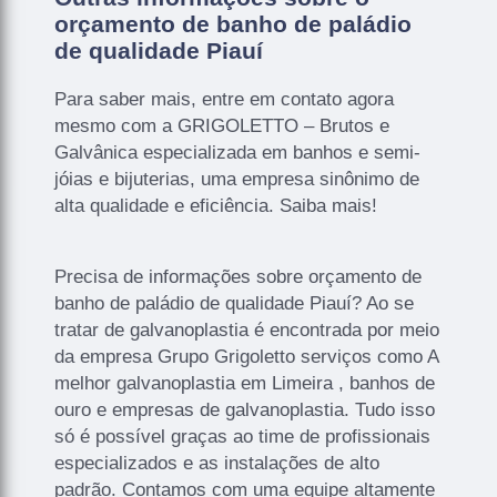
orçamento de banho de paládio
de qualidade Piauí
Para saber mais, entre em contato agora
mesmo com a GRIGOLETTO – Brutos e
Galvânica especializada em banhos e semi-
jóias e bijuterias, uma empresa sinônimo de
alta qualidade e eficiência. Saiba mais!
Precisa de informações sobre orçamento de
banho de paládio de qualidade Piauí? Ao se
tratar de galvanoplastia é encontrada por meio
da empresa Grupo Grigoletto serviços como A
melhor galvanoplastia em Limeira , banhos de
ouro e empresas de galvanoplastia. Tudo isso
só é possível graças ao time de profissionais
especializados e as instalações de alto
padrão. Contamos com uma equipe altamente