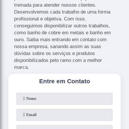
treinada para atender nossos clientes.
Desenvolvemos cada trabalho de uma forma
profissional e objetiva. Com isso,
conseguimos disponibilizar outros trabalhos,
como banho de cobre em metais e banho em
ouro. Saiba mais entrando em contato com
nossa empresa, sanando assim as suas
dúvidas sobre os serviços e produtos
disponibilizados pelo ramo com a melhor
marca.
Entre em Contato