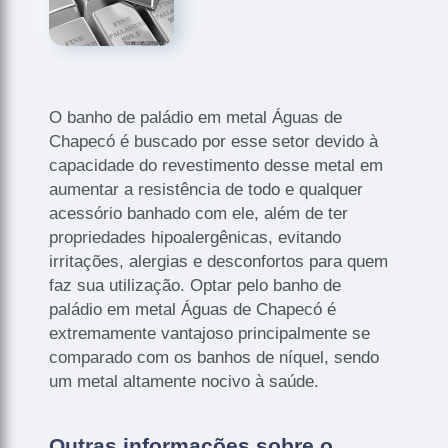
O banho de paládio em metal Águas de
Chapecó é buscado por esse setor devido à
capacidade do revestimento desse metal em
aumentar a resistência de todo e qualquer
acessório banhado com ele, além de ter
propriedades hipoalergênicas, evitando
irritações, alergias e desconfortos para quem
faz sua utilização. Optar pelo banho de
paládio em metal Águas de Chapecó é
extremamente vantajoso principalmente se
comparado com os banhos de níquel, sendo
um metal altamente nocivo à saúde.
Outras informações sobre o