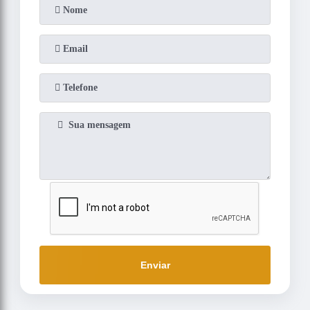
Enviar