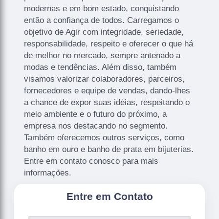
modernas e em bom estado, conquistando
então a confiança de todos. Carregamos o
objetivo de Agir com integridade, seriedade,
responsabilidade, respeito e oferecer o que há
de melhor no mercado, sempre antenado a
modas e tendências. Além disso, também
visamos valorizar colaboradores, parceiros,
fornecedores e equipe de vendas, dando-lhes
a chance de expor suas idéias, respeitando o
meio ambiente e o futuro do próximo, a
empresa nos destacando no segmento.
Também oferecemos outros serviços, como
banho em ouro e banho de prata em bijuterias.
Entre em contato conosco para mais
informações.
Entre em Contato