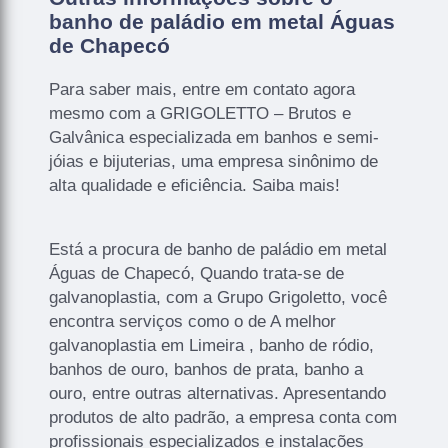
banho de paládio em metal Águas
de Chapecó
Para saber mais, entre em contato agora
mesmo com a GRIGOLETTO – Brutos e
Galvânica especializada em banhos e semi-
jóias e bijuterias, uma empresa sinônimo de
alta qualidade e eficiência. Saiba mais!
Está a procura de banho de paládio em metal
Águas de Chapecó, Quando trata-se de
galvanoplastia, com a Grupo Grigoletto, você
encontra serviços como o de A melhor
galvanoplastia em Limeira , banho de ródio,
banhos de ouro, banhos de prata, banho a
ouro, entre outras alternativas. Apresentando
produtos de alto padrão, a empresa conta com
profissionais especializados e instalações