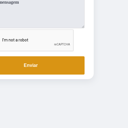
Enviar