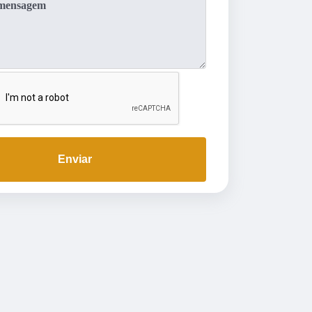
Enviar