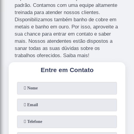
padrão. Contamos com uma equipe altamente
treinada para atender nossos clientes.
Disponibilizamos também banho de cobre em
metais e banho em ouro. Por isso, aproveite a
sua chance para entrar em contato e saber
mais. Nossos atendentes estão dispostos a
sanar todas as suas dúvidas sobre os
trabalhos oferecidos. Saiba mais!
Entre em Contato