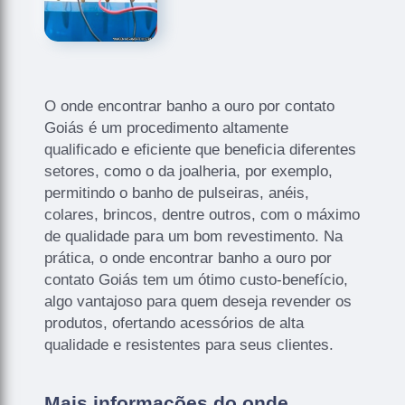
O onde encontrar banho a ouro por contato
Goiás é um procedimento altamente
qualificado e eficiente que beneficia diferentes
setores, como o da joalheria, por exemplo,
permitindo o banho de pulseiras, anéis,
colares, brincos, dentre outros, com o máximo
de qualidade para um bom revestimento. Na
prática, o onde encontrar banho a ouro por
contato Goiás tem um ótimo custo-benefício,
algo vantajoso para quem deseja revender os
produtos, ofertando acessórios de alta
qualidade e resistentes para seus clientes.
Mais informações do onde