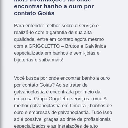
encontrar banho a ouro por
contato Goiás
Para entender melhor sobre o serviço e
realizá-lo com a garantia de sua alta
qualidade, entre em contato agora mesmo
com a GRIGOLETTO – Brutos e Galvânica
especializada em banhos e semi-jóias e
bijuterias e saiba mais!
Você busca por onde encontrar banho a ouro
por contato Goiás? Ao se tratar de
galvanoplastia é encontrada por meio da
empresa Grupo Grigoletto serviços como A
melhor galvanoplastia em Limeira , banhos de
ouro e empresas de galvanoplastia. Tudo isso
só é possível graças ao time de profissionais
especializados e as instalações de alto