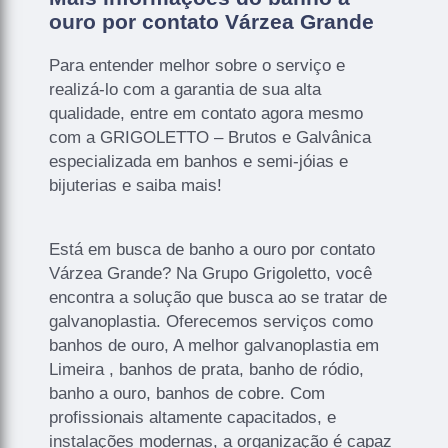
ouro por contato Várzea Grande
Para entender melhor sobre o serviço e
realizá-lo com a garantia de sua alta
qualidade, entre em contato agora mesmo
com a GRIGOLETTO – Brutos e Galvânica
especializada em banhos e semi-jóias e
bijuterias e saiba mais!
Está em busca de banho a ouro por contato
Várzea Grande? Na Grupo Grigoletto, você
encontra a solução que busca ao se tratar de
galvanoplastia. Oferecemos serviços como
banhos de ouro, A melhor galvanoplastia em
Limeira , banhos de prata, banho de ródio,
banho a ouro, banhos de cobre. Com
profissionais altamente capacitados, e
instalações modernas, a organização é capaz