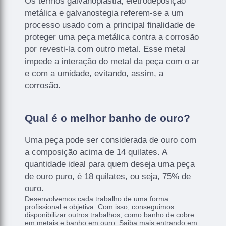
Os termos galvanoplastia, eletrodeposição
metálica e galvanostegia referem-se a um
processo usado com a principal finalidade de
proteger uma peça metálica contra a corrosão
por revesti-la com outro metal. Esse metal
impede a interação do metal da peça com o ar
e com a umidade, evitando, assim, a
corrosão.
Qual é o melhor banho de ouro?
Uma peça pode ser considerada de ouro com
a composição acima de 14 quilates. A
quantidade ideal para quem deseja uma peça
de ouro puro, é 18 quilates, ou seja, 75% de
ouro.
Desenvolvemos cada trabalho de uma forma
profissional e objetiva. Com isso, conseguimos
disponibilizar outros trabalhos, como banho de cobre
em metais e banho em ouro. Saiba mais entrando em