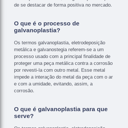
de se destacar de forma positiva no mercado.
O que é o processo de
galvanoplastia?
Os termos galvanoplastia, eletrodeposição
metálica e galvanostegia referem-se a um
processo usado com a principal finalidade de
proteger uma peça metálica contra a corrosão
por revesti-la com outro metal. Esse metal
impede a interação do metal da peça com o ar
e com a umidade, evitando, assim, a
corrosão.
O que é galvanoplastia para que
serve?