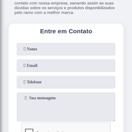
contato com nossa empresa, sanando assim as suas
dúvidas sobre os serviços e produtos disponibilizados
pelo ramo com a melhor marca.
Entre em Contato