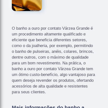
O banho a ouro por contato Várzea Grande é
um procedimento altamente qualificado e
eficiente que beneficia diferentes setores,
como o da joalheria, por exemplo, permitindo
o banho de pulseiras, anéis, colares, brincos,
dentre outros, com o máximo de qualidade
para um bom revestimento. Na prática, o
banho a ouro por contato Várzea Grande tem
um ótimo custo-benefício, algo vantajoso para
quem deseja revender os produtos, ofertando
acessórios de alta qualidade e resistentes
para seus clientes.
Mais informações do banho a