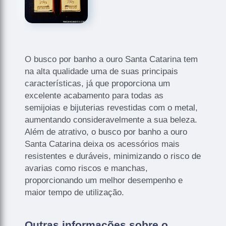
O busco por banho a ouro Santa Catarina tem
na alta qualidade uma de suas principais
características, já que proporciona um
excelente acabamento para todas as
semijoias e bijuterias revestidas com o metal,
aumentando consideravelmente a sua beleza.
Além de atrativo, o busco por banho a ouro
Santa Catarina deixa os acessórios mais
resistentes e duráveis, minimizando o risco de
avarias como riscos e manchas,
proporcionando um melhor desempenho e
maior tempo de utilização.
Outras informações sobre o