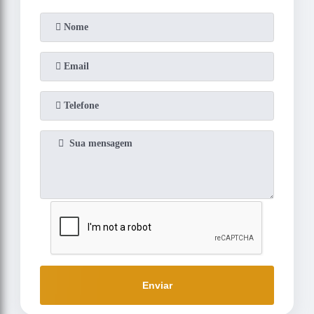
Enviar