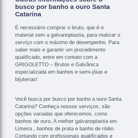
busco por banho a ouro Santa
Catarina
É necessário comprar o bruto, que é o
material sem a galvanoplastia, para realizar o
serviço com o máximo de desempenho. Para
saber mais e garantir um procedimento
qualificado, entre em contato com a
GRIGOLETTO – Brutos e Galvânica
especializada em banhos e semi-jóias e
bijuterias!
Você busca por busco por banho a ouro Santa
Catarina? Conheça nossos serviços, são
opções variadas que oferecemos, como
banhos de ouro, A melhor galvanoplastia em
Limeira , banhos de prata e banho de ródio.
Contando com profissionais qualificados e