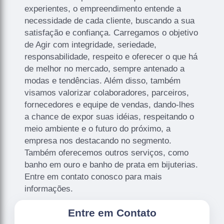
experientes, o empreendimento entende a
necessidade de cada cliente, buscando a sua
satisfação e confiança. Carregamos o objetivo
de Agir com integridade, seriedade,
responsabilidade, respeito e oferecer o que há
de melhor no mercado, sempre antenado a
modas e tendências. Além disso, também
visamos valorizar colaboradores, parceiros,
fornecedores e equipe de vendas, dando-lhes
a chance de expor suas idéias, respeitando o
meio ambiente e o futuro do próximo, a
empresa nos destacando no segmento.
Também oferecemos outros serviços, como
banho em ouro e banho de prata em bijuterias.
Entre em contato conosco para mais
informações.
Entre em Contato