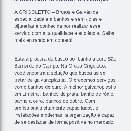
A GRIGOLETTO – Brutos e Galvânica
especializada em banhos e semi-jóias e
bijuterias é conhecida por realizar esse
serviço com alta qualidade e eficiência. Saiba
mais entrando em contato!
Está a procura de busco por banho a ouro São
Bernardo do Campo, Na Grupo Grigoletto,
você encontra a solução que busca ao se
tratar de galvanoplastia. Oferecemos serviços
como banhos de ouro, A melhor galvanoplastia
em Limeira , banhos de prata, banho de ródio,
banho a ouro, banhos de cobre. Com
profissionais altamente capacitados, e
instalações modernas, a organização é capaz
de se destacar de forma positiva no mercado.