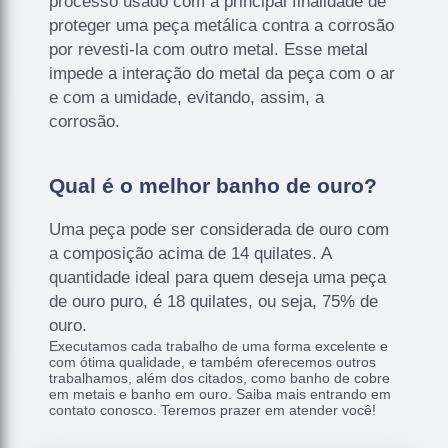
processo usado com a principal finalidade de
proteger uma peça metálica contra a corrosão
por revesti-la com outro metal. Esse metal
impede a interação do metal da peça com o ar
e com a umidade, evitando, assim, a
corrosão.
Qual é o melhor banho de ouro?
Uma peça pode ser considerada de ouro com
a composição acima de 14 quilates. A
quantidade ideal para quem deseja uma peça
de ouro puro, é 18 quilates, ou seja, 75% de
ouro.
Executamos cada trabalho de uma forma excelente e
com ótima qualidade, e também oferecemos outros
trabalhamos, além dos citados, como banho de cobre
em metais e banho em ouro. Saiba mais entrando em
contato conosco. Teremos prazer em atender você!