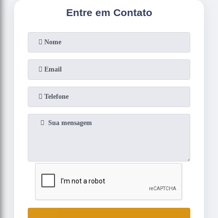
Entre em Contato