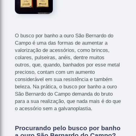
O busco por banho a ouro São Bernardo do
Campo é uma das formas de aumentar a
valorização de acessórios, como brincos,
colares, pulseiras, anéis, dentre muitos
outros, que, quando, banhados por esse metal
precioso, contam com um aumento
considerável em sua resistência e também
beleza. Na prática, o busco por banho a ouro
São Bernardo do Campo demanda do bruto
para a sua realização, que nada mais é do que
o acessório sem a galvanoplastia.
Procurando pelo busco por banho
a ouro São Bernardo do Campo?