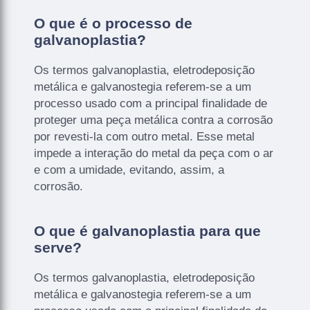
O que é o processo de
galvanoplastia?
Os termos galvanoplastia, eletrodeposição
metálica e galvanostegia referem-se a um
processo usado com a principal finalidade de
proteger uma peça metálica contra a corrosão
por revesti-la com outro metal. Esse metal
impede a interação do metal da peça com o ar
e com a umidade, evitando, assim, a
corrosão.
O que é galvanoplastia para que
serve?
Os termos galvanoplastia, eletrodeposição
metálica e galvanostegia referem-se a um