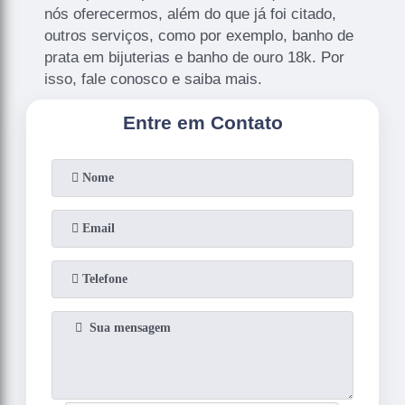
nós oferecermos, além do que já foi citado,
outros serviços, como por exemplo, banho de
prata em bijuterias e banho de ouro 18k. Por
isso, fale conosco e saiba mais.
Entre em Contato