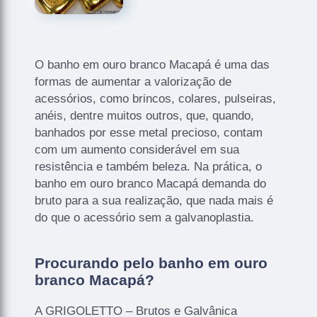
O banho em ouro branco Macapá é uma das
formas de aumentar a valorização de
acessórios, como brincos, colares, pulseiras,
anéis, dentre muitos outros, que, quando,
banhados por esse metal precioso, contam
com um aumento considerável em sua
resistência e também beleza. Na prática, o
banho em ouro branco Macapá demanda do
bruto para a sua realização, que nada mais é
do que o acessório sem a galvanoplastia.
Procurando pelo banho em ouro
branco Macapá?
A GRIGOLETTO – Brutos e Galvânica