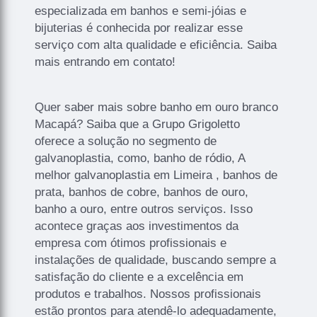
especializada em banhos e semi-jóias e
bijuterias é conhecida por realizar esse
serviço com alta qualidade e eficiência. Saiba
mais entrando em contato!
Quer saber mais sobre banho em ouro branco
Macapá? Saiba que a Grupo Grigoletto
oferece a solução no segmento de
galvanoplastia, como, banho de ródio, A
melhor galvanoplastia em Limeira , banhos de
prata, banhos de cobre, banhos de ouro,
banho a ouro, entre outros serviços. Isso
acontece graças aos investimentos da
empresa com ótimos profissionais e
instalações de qualidade, buscando sempre a
satisfação do cliente e a excelência em
produtos e trabalhos. Nossos profissionais
estão prontos para atendê-lo adequadamente,