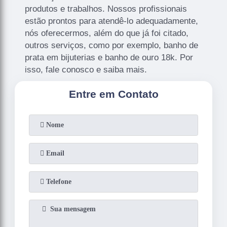
produtos e trabalhos. Nossos profissionais
estão prontos para atendê-lo adequadamente,
nós oferecermos, além do que já foi citado,
outros serviços, como por exemplo, banho de
prata em bijuterias e banho de ouro 18k. Por
isso, fale conosco e saiba mais.
Entre em Contato