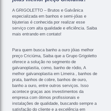
A GRIGOLETTO – Brutos e Galvânica
especializada em banhos e semi-jóias e
bijuterias é conhecida por realizar esse
serviço com alta qualidade e eficiência. Saiba
mais entrando em contato!
Para quem busca banho a ouro jóias melhor
preço Criciúma, Saiba que a Grupo Grigoletto
oferece a solução no segmento de
galvanoplastia, como, banho de ródio, A
melhor galvanoplastia em Limeira , banhos de
prata, banhos de cobre, banhos de ouro,
banho a ouro, entre outros serviços. Isso
acontece graças aos investimentos da
empresa com ótimos profissionais e
instalações de qualidade, buscando sempre a
satisfação do cliente e a excelência em