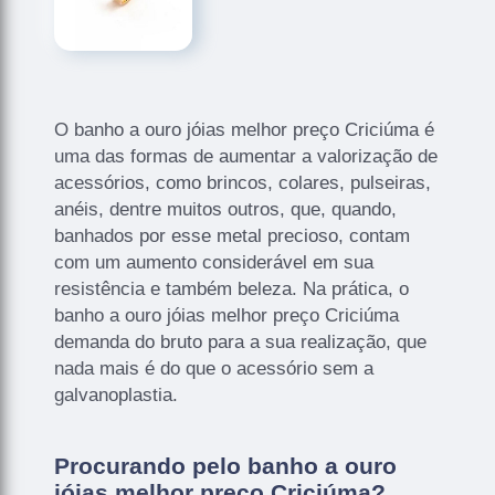
O banho a ouro jóias melhor preço Criciúma é
uma das formas de aumentar a valorização de
acessórios, como brincos, colares, pulseiras,
anéis, dentre muitos outros, que, quando,
banhados por esse metal precioso, contam
com um aumento considerável em sua
resistência e também beleza. Na prática, o
banho a ouro jóias melhor preço Criciúma
demanda do bruto para a sua realização, que
nada mais é do que o acessório sem a
galvanoplastia.
Procurando pelo banho a ouro
jóias melhor preço Criciúma?