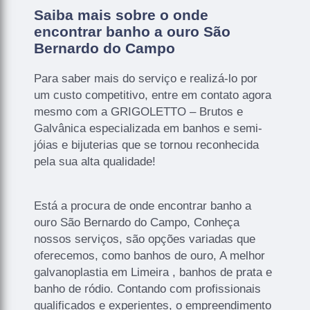
Saiba mais sobre o onde
encontrar banho a ouro São
Bernardo do Campo
Para saber mais do serviço e realizá-lo por
um custo competitivo, entre em contato agora
mesmo com a GRIGOLETTO – Brutos e
Galvânica especializada em banhos e semi-
jóias e bijuterias que se tornou reconhecida
pela sua alta qualidade!
Está a procura de onde encontrar banho a
ouro São Bernardo do Campo, Conheça
nossos serviços, são opções variadas que
oferecemos, como banhos de ouro, A melhor
galvanoplastia em Limeira , banhos de prata e
banho de ródio. Contando com profissionais
qualificados e experientes, o empreendimento