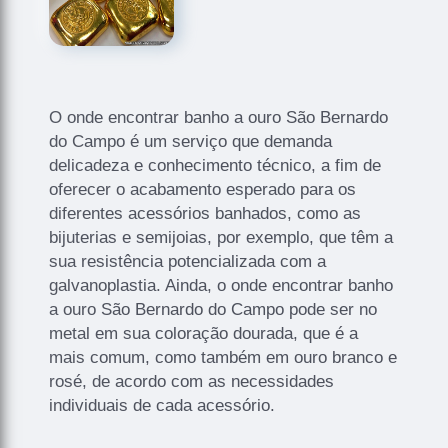
O onde encontrar banho a ouro São Bernardo
do Campo é um serviço que demanda
delicadeza e conhecimento técnico, a fim de
oferecer o acabamento esperado para os
diferentes acessórios banhados, como as
bijuterias e semijoias, por exemplo, que têm a
sua resistência potencializada com a
galvanoplastia. Ainda, o onde encontrar banho
a ouro São Bernardo do Campo pode ser no
metal em sua coloração dourada, que é a
mais comum, como também em ouro branco e
rosé, de acordo com as necessidades
individuais de cada acessório.