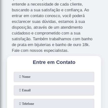
entende a necessidade de cada cliente,
buscando a sua satisfação e confiança. Ao
entrar em contato conosco, você poderá
esclarecer suas dúvidas, estamos à sua
disposição, através de um atendimento
cuidadoso e comprometido com a sua
satisfação. Também trabalhamos com banho
de prata em bijuterias e banho de ouro 18k.
Fale com nossos especialistas.
Entre em Contato