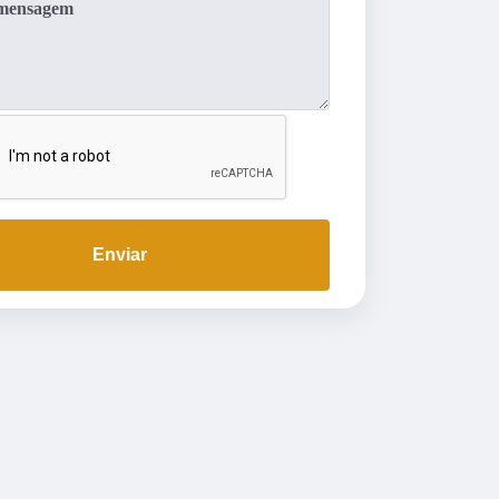
Enviar