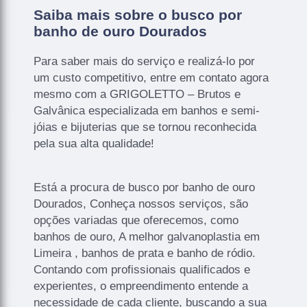
Saiba mais sobre o busco por
banho de ouro Dourados
Para saber mais do serviço e realizá-lo por
um custo competitivo, entre em contato agora
mesmo com a GRIGOLETTO – Brutos e
Galvânica especializada em banhos e semi-
jóias e bijuterias que se tornou reconhecida
pela sua alta qualidade!
Está a procura de busco por banho de ouro
Dourados, Conheça nossos serviços, são
opções variadas que oferecemos, como
banhos de ouro, A melhor galvanoplastia em
Limeira , banhos de prata e banho de ródio.
Contando com profissionais qualificados e
experientes, o empreendimento entende a
necessidade de cada cliente, buscando a sua