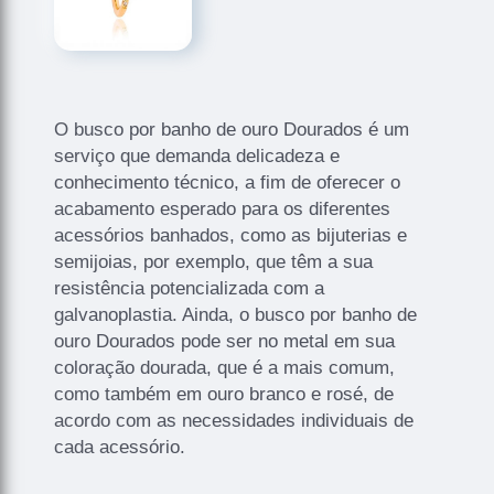
O busco por banho de ouro Dourados é um
serviço que demanda delicadeza e
conhecimento técnico, a fim de oferecer o
acabamento esperado para os diferentes
acessórios banhados, como as bijuterias e
semijoias, por exemplo, que têm a sua
resistência potencializada com a
galvanoplastia. Ainda, o busco por banho de
ouro Dourados pode ser no metal em sua
coloração dourada, que é a mais comum,
como também em ouro branco e rosé, de
acordo com as necessidades individuais de
cada acessório.