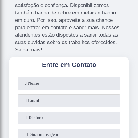
satisfação e confiança. Disponibilizamos
também banho de cobre em metais e banho
em ouro. Por isso, aproveite a sua chance
para entrar em contato e saber mais. Nossos
atendentes estão dispostos a sanar todas as
suas dúvidas sobre os trabalhos oferecidos.
Saiba mais!
Entre em Contato