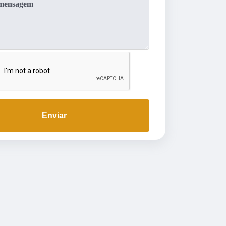
Enviar